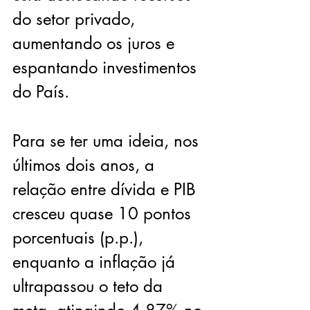
do setor privado, 
aumentando os juros e 
espantando investimentos 
do País.
Para se ter uma ideia, nos 
últimos dois anos, a 
relação entre dívida e PIB 
cresceu quase 10 pontos 
porcentuais (p.p.), 
enquanto a inflação já 
ultrapassou o teto da 