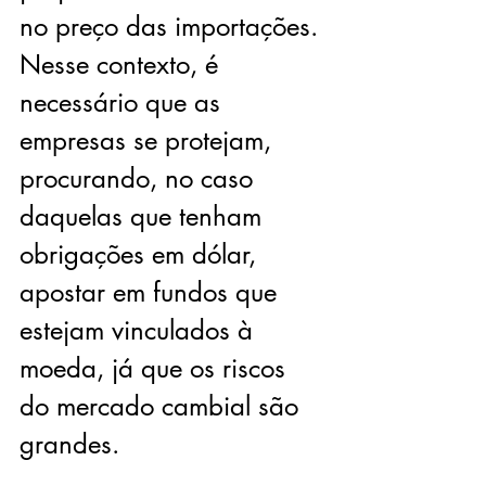
no preço das importações. 
Nesse contexto, é 
necessário que as 
empresas se protejam, 
procurando, no caso 
daquelas que tenham 
obrigações em dólar, 
apostar em fundos que 
estejam vinculados à 
moeda, já que os riscos 
do mercado cambial são 
grandes.