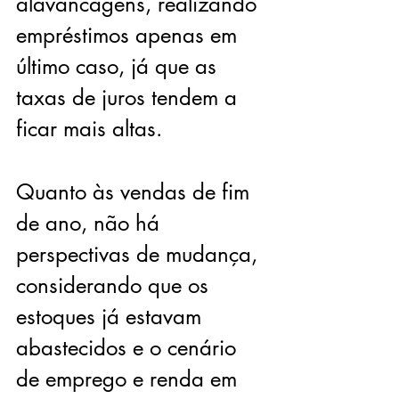
alavancagens, realizando 
empréstimos apenas em 
último caso, já que as 
taxas de juros tendem a 
ficar mais altas. 
Quanto às vendas de fim 
de ano, não há 
perspectivas de mudança, 
considerando que os 
estoques já estavam 
abastecidos e o cenário 
de emprego e renda em 