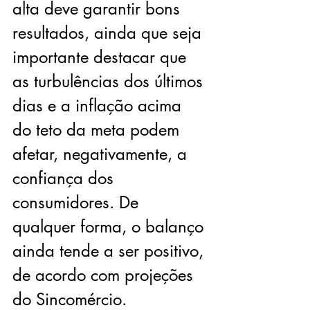
alta deve garantir bons 
resultados, ainda que seja 
importante destacar que 
as turbulências dos últimos 
dias e a inflação acima 
do teto da meta podem 
afetar, negativamente, a 
confiança dos 
consumidores. De 
qualquer forma, o balanço 
ainda tende a ser positivo, 
de acordo com projeções 
do Sincomércio.