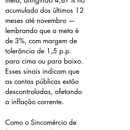
meta, atingindo 4,87% no 
acumulado dos últimos 12 
meses até novembro — 
lembrando que a meta é 
de 3%, com margem de 
tolerância de 1,5 p.p. 
para cima ou para baixo. 
Esses sinais indicam que 
as contas públicas estão 
descontroladas, afetando 
a inflação corrente. 
Como o Sincomércio de 