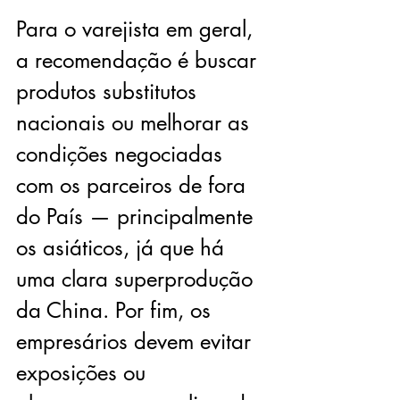
Para o varejista em geral, 
a recomendação é buscar 
produtos substitutos 
nacionais ou melhorar as 
condições negociadas 
com os parceiros de fora 
do País — principalmente 
os asiáticos, já que há 
uma clara superprodução 
da China. Por fim, os 
empresários devem evitar 
exposições ou 