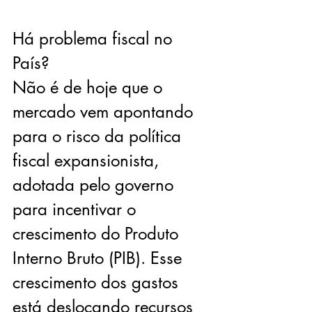
Há problema fiscal no 
País?
Não é de hoje que o 
mercado vem apontando 
para o risco da política 
fiscal expansionista, 
adotada pelo governo 
para incentivar o 
crescimento do Produto 
Interno Bruto (PIB). Esse 
crescimento dos gastos 
está deslocando recursos 