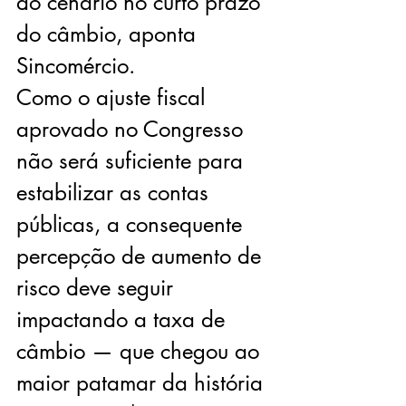
do cenário no curto prazo 
do câmbio, aponta 
Sincomércio.
Como o ajuste fiscal 
aprovado no Congresso 
não será suficiente para 
estabilizar as contas 
públicas, a consequente 
percepção de aumento de 
risco deve seguir 
impactando a taxa de 
câmbio — que chegou ao 
maior patamar da história 