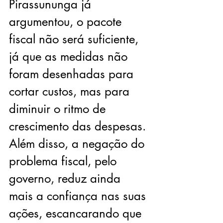
Pirassununga já 
argumentou, o pacote 
fiscal não será suficiente, 
já que as medidas não 
foram desenhadas para 
cortar custos, mas para 
diminuir o ritmo de 
crescimento das despesas. 
Além disso, a negação do 
problema fiscal, pelo 
governo, reduz ainda 
mais a confiança nas suas 
ações, escancarando que 