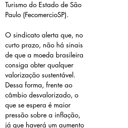
Turismo do Estado de São 
Paulo (FecomercioSP). 
O sindicato alerta que, no 
curto prazo, não há sinais 
de que a moeda brasileira 
consiga obter qualquer 
valorização sustentável. 
Dessa forma, frente ao 
câmbio desvalorizado, o 
que se espera é maior 
pressão sobre a inflação, 
já que haverá um aumento 