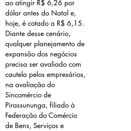
ao atingir R$ 6,26 por 
dólar antes do Natal e, 
hoje, é cotado a R$ 6,15. 
Diante desse cenário, 
qualquer planejamento de 
expansão dos negócios 
precisa ser avaliado com 
cautela pelos empresários, 
na avaliação do 
Sincomércio de 
Pirassununga, filiado à 
Federação do Comércio 
de Bens, Serviços e 