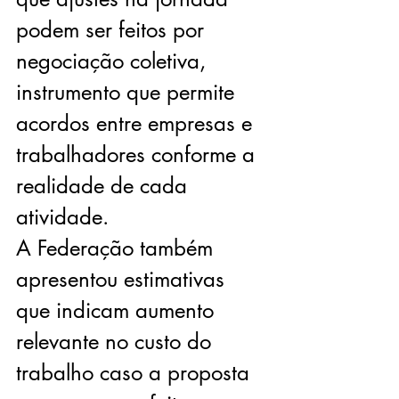
podem ser feitos por 
negociação coletiva, 
instrumento que permite 
acordos entre empresas e 
trabalhadores conforme a 
realidade de cada 
atividade.
A Federação também 
apresentou estimativas 
que indicam aumento 
relevante no custo do 
trabalho caso a proposta 