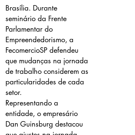
Brasília. Durante 
seminário da Frente 
Parlamentar do 
Empreendedorismo, a 
FecomercioSP defendeu 
que mudanças na jornada 
de trabalho considerem as 
particularidades de cada 
setor.
Representando a 
entidade, o empresário 
Dan Guinsburg destacou 
que ajustes na jornada 