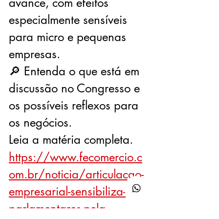
avance, com efeitos 
especialmente sensíveis 
para micro e pequenas 
empresas.
🔎 Entenda o que está em 
discussão no Congresso e 
os possíveis reflexos para 
os negócios.
Leia a matéria completa.
https://www.fecomercio.c
om.br/noticia/articulacao-
empresarial-sensibiliza-
parlamentares-pela-