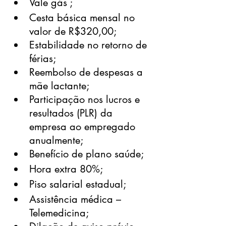
Vale gás ;
Cesta básica mensal no 
valor de R$320,00;
Estabilidade no retorno de 
férias;
Reembolso de despesas a 
mãe lactante;
Participação nos lucros e 
resultados (PLR) da 
empresa ao empregado 
anualmente;
Benefício de plano saúde;
Hora extra 80%;
Piso salarial estadual;
Assistência médica – 
Telemedicina;