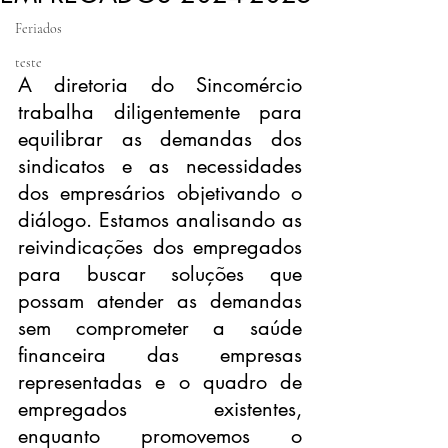
Feriados
teste
A diretoria do Sincomércio 
trabalha diligentemente para 
equilibrar as demandas dos 
sindicatos e as necessidades 
dos empresários objetivando o 
diálogo. Estamos analisando as 
reivindicações dos empregados 
para buscar soluções que 
possam atender as demandas 
sem comprometer a saúde 
financeira das empresas 
representadas e o quadro de 
empregados existentes, 
enquanto promovemos o 