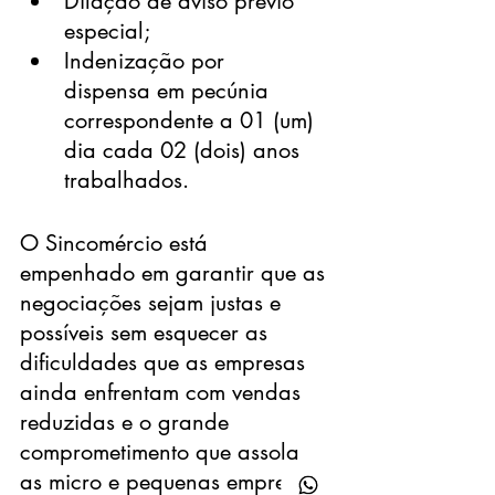
Dilação de aviso prévio 
especial;
Indenização por 
dispensa em pecúnia 
correspondente a 01 (um) 
dia cada 02 (dois) anos 
trabalhados.
O Sincomércio está 
empenhado em garantir que as 
negociações sejam justas e 
possíveis sem esquecer as 
dificuldades que as empresas 
ainda enfrentam com vendas 
reduzidas e o grande 
comprometimento que assola 
as micro e pequenas empresas.