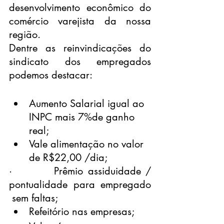
desenvolvimento econômico do 
comércio varejista da nossa 
região.
Dentre as reinvindicações do 
sindicato dos empregados 
podemos destacar:
Aumento Salarial igual ao 
INPC mais 7%de ganho 
real;
Vale alimentação no valor 
de R$22,00 /dia;
·         Prêmio assiduidade / 
pontualidade para empregado 
 sem faltas;
Refeitório nas empresas;