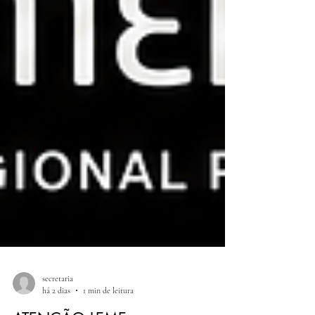
secretaria