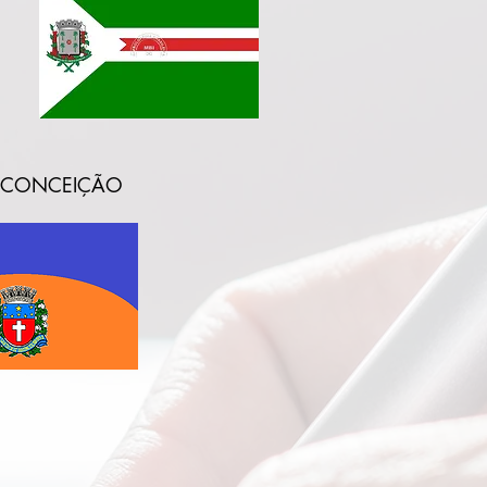
A CONCEIÇÃO