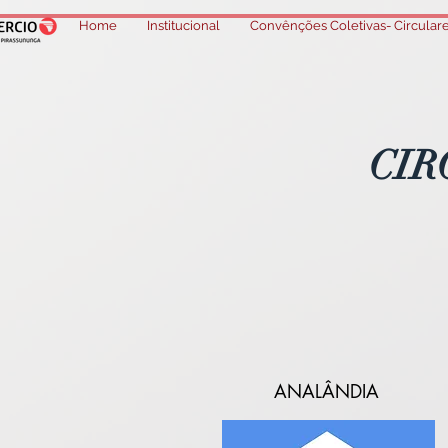
Home
Institucional
Convênções Coletivas- Circulare
CIR
ANALÂNDIA