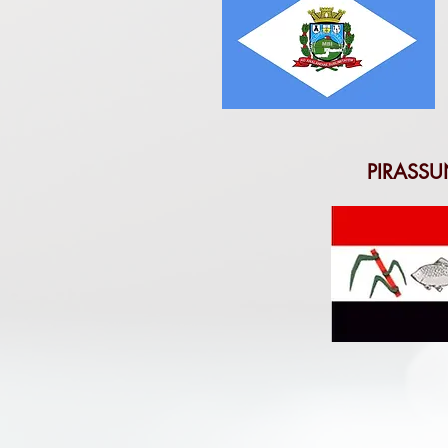
PIRASS